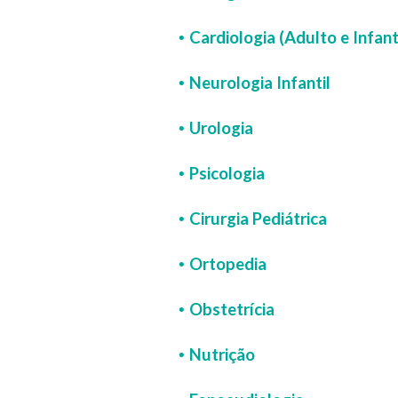
Cardiologia (Adulto e Infant
•
Neurologia Infantil
•
Urologia
•
Psicologia
•
Cirurgia Pediátrica
•
Ortopedia
•
Obstetrícia
•
Nutrição
•