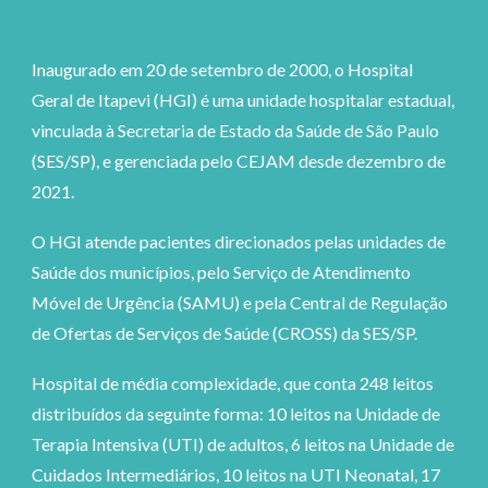
Inaugurado em 20 de setembro de 2000, o Hospital
Geral de Itapevi (HGI) é uma unidade hospitalar estadual,
vinculada à Secretaria de Estado da Saúde de São Paulo
(SES/SP), e gerenciada pelo CEJAM desde dezembro de
2021.
O HGI atende pacientes direcionados pelas unidades de
Saúde dos municípios, pelo Serviço de Atendimento
Móvel de Urgência (SAMU) e pela Central de Regulação
de Ofertas de Serviços de Saúde (CROSS) da SES/SP.
Hospital de média complexidade, que conta 248 leitos
distribuídos da seguinte forma: 10 leitos na Unidade de
Terapia Intensiva (UTI) de adultos, 6 leitos na Unidade de
Cuidados Intermediários, 10 leitos na UTI Neonatal, 17