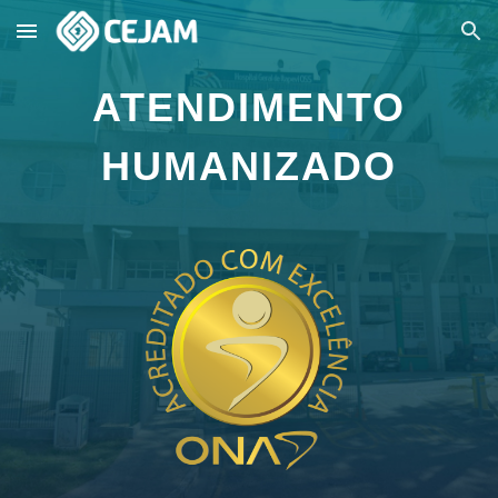
Skip to main content
Skip to navigation
ATENDIMENTO
HUMANIZADO