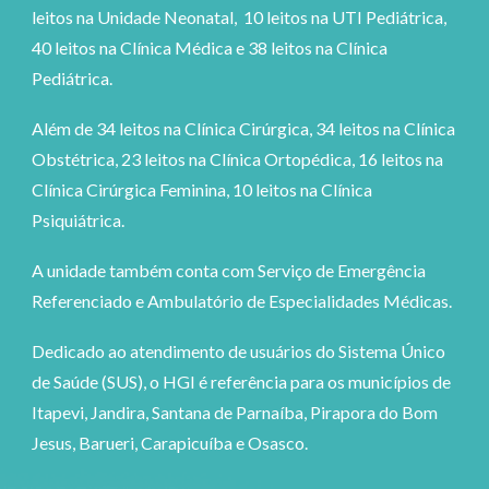
leitos na Unidade Neonatal, 10 leitos na UTI Pediátrica,
40 leitos na Clínica Médica e 38 leitos na Clínica
Pediátrica.
Além de 34 leitos na Clínica Cirúrgica, 34 leitos na Clínica
Obstétrica, 23 leitos na Clínica Ortopédica, 16 leitos na
Clínica Cirúrgica Feminina, 10 leitos na Clínica
Psiquiátrica.
A unidade também conta com Serviço de Emergência
Referenciado e Ambulatório de Especialidades Médicas.
Dedicado ao atendimento de usuários do Sistema Único
de Saúde (SUS), o HGI é referência para os municípios de
Itapevi, Jandira, Santana de Parnaíba, Pirapora do Bom
Jesus, Barueri, Carapicuíba e Osasco.