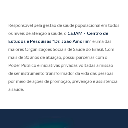
Responsável pela gestão de saúde populacional em todos
os níveis de atenção à saúde,
o
CEJAM - Centro de
Estudos e Pesquisas "Dr. João Amorim"
é uma das
maiores Organizações Sociais de Saúde do Brasil. Com
ma
is de
30 anos de atuação, possui parcerias com o
Poder Público e iniciativas privadas voltadas à missão
de ser instrumento transformador da vida das pessoas
por meio de ações de promoção, prevenção e assistência
à saúde.