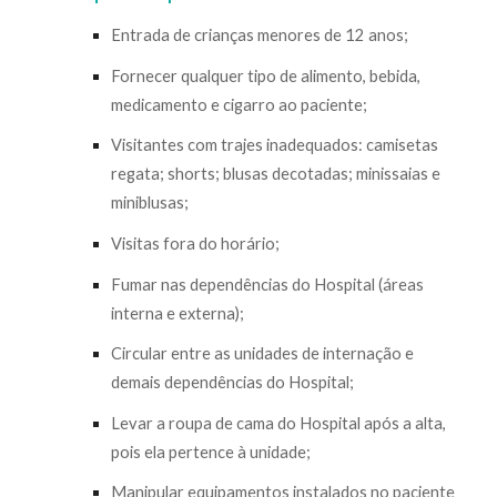
Entrada de crianças menores de 12 anos;
Fornecer qualquer tipo de alimento, bebida,
medicamento e cigarro ao paciente;
Visitantes com trajes inadequados: camisetas
regata; shorts; blusas decotadas; minissaias e
miniblusas;
Visitas fora do horário;
Fumar nas dependências do Hospital (áreas
interna e externa);
Circular entre as unidades de internação e
demais dependências do Hospital;
Levar a roupa de cama do Hospital após a alta,
pois ela pertence à unidade;
Manipular equipamentos instalados no paciente