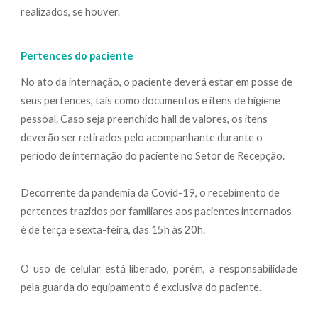
realizados, se houver.
Pertences do paciente
No ato da internação, o paciente deverá estar em posse de
seus pertences, tais como documentos e itens de higiene
pessoal. Caso seja preenchido hall de valores, os itens
deverão ser retirados pelo acompanhante durante o
período de internação do paciente no Setor de Recepção.
Decorrente da pandemia da Covid-19, o recebimento de
pertences trazidos por familiares aos pacientes internados
é de terça e sexta-feira, das 15h às 20h.
O uso de celular está liberado, porém, a responsabilidade
pela guarda do equipamento é exclusiva do paciente.