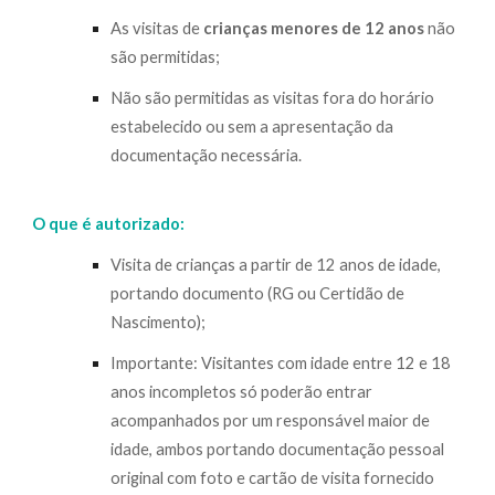
As visitas de
crianças menores de 12 anos
não
são permitidas;
Não são permitidas as visitas fora do horário
estabelecido ou sem a apresentação da
documentação necessária.
O que é autorizado:
Visita de crianças a partir de 12 anos de idade,
portando documento (RG ou Certidão de
Nascimento);
I
mportante: Visitantes com idade entre 12 e 18
anos incompletos só poderão entrar
acompanhados por um responsável maior de
idade, ambos portando documentação pessoal
original com foto e cartão de visita fornecido