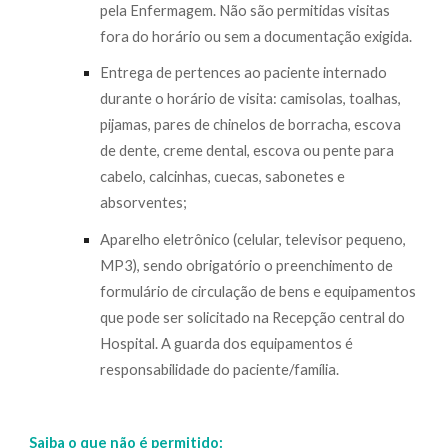
pela Enfermagem. Não são permitidas visitas
fora do horário ou sem a documentação exigida.
Entrega de pertences ao paciente internado
durante o horário de visita: camisolas, toalhas,
pijamas, pares de chinelos de borracha, escova
de dente, creme dental, escova ou pente para
cabelo, calcinhas, cuecas, sabonetes e
absorventes;
Aparelho eletrônico (celular, televisor pequeno,
MP3), sendo obrigatório o preenchimento de
formulário de circulação de bens e equipamentos
que pode ser solicitado na Recepção central do
Hospital. A guarda dos equipamentos é
responsabilidade do paciente/família.
Saiba o que não é permitido: