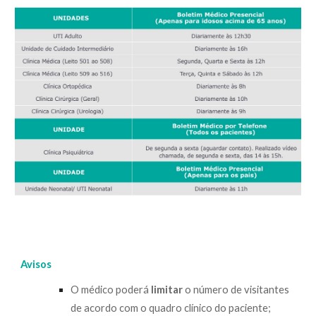
Avisos
O médico poderá
limitar
o número de visitantes
de acordo com o quadro clínico do paciente;