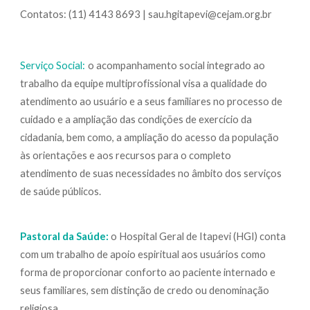
Contatos: (11) 4143 8693 | sau.hgitapevi@cejam.org.br
Serviço Social:
o acompanhamento social integrado ao
trabalho da equipe multiprofissional visa a qualidade do
atendimento ao usuário e a seus familiares no processo de
cuidado e a ampliação das condições de exercício da
cidadania, bem como, a ampliação do acesso da população
às orientações e aos recursos para o completo
atendimento de suas necessidades no âmbito dos serviços
de saúde públicos.
Pastoral da Saúde:
o Hospital Geral de Itapevi (HGI) conta
com um trabalho de apoio espiritual aos usuários como
forma de proporcionar conforto ao paciente internado e
seus familiares, sem distinção de credo ou denominação
religiosa.