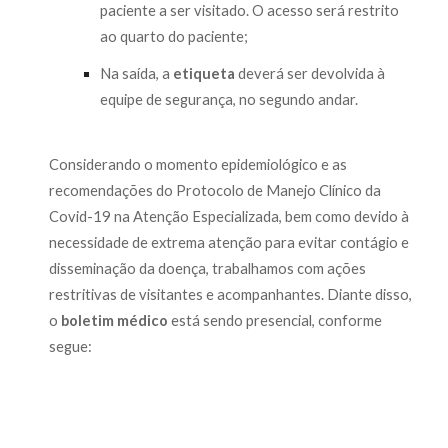
paciente a ser visitado. O acesso será restrito
ao quarto do paciente;
Na saída, a
etiqueta
deverá ser devolvida à
equipe de segurança, no segundo andar.
Considerando o momento epidemiológico e as
recomendações do Protocolo de Manejo Clínico da
Covid-19 na Atenção Especializada, bem como devido à
necessidade de extrema atenção para evitar contágio e
disseminação da doença, trabalhamos com ações
restritivas de visitantes e acompanhantes. Diante disso,
o
boletim médico
está sendo presencial, conforme
segue: