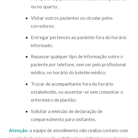
ou no quarto;
Visitar outros pacientes ou circular pelos
corredores;
Entregar pertences ao paciente fora do horário
informado;
Repassar qualquer tipo de informação sobre o
paciente por telefone, sem ser pelo profissional
médico, no horário do boletim médico;
Trocar de acompanhante fora do horário
estabelecido, ou ausentar-se sem comunicar o
enfermeiro de plantão;
Solicitar a emissão de declaração de
comparecimento para visitantes.
Atenção:
a equipe de atendimento não realiza contato com