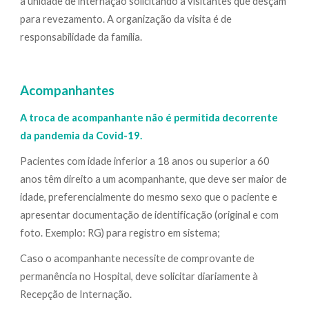
a unidade de internação solicitando a visitantes que desçam
para revezamento. A organização da visita é de
responsabilidade da família.
Acompanhantes
A troca de acompanhante não é permitida decorrente
da pandemia da Covid-19.
Pacientes com idade inferior a 18 anos ou superior a 60
anos têm direito a um acompanhante, que deve ser maior de
idade, preferencialmente do mesmo sexo que o paciente e
apresentar documentação de identificação (original e com
foto. Exemplo: RG) para registro em sistema;
Caso o acompanhante necessite de comprovante de
permanência no Hospital, deve solicitar diariamente à
Recepção de Internação.