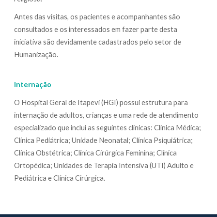
Antes das visitas, os pacientes e acompanhantes são
consultados e os interessados em fazer parte desta
iniciativa são devidamente cadastrados pelo setor de
Humanização.
Internação
O Hospital Geral de Itapevi (HGI) possui estrutura para
internação de adultos, crianças e uma rede de atendimento
especializado que inclui as seguintes clínicas: Clínica Médica;
Clínica Pediátrica; Unidade Neonatal; Clínica Psiquiátrica;
Clínica Obstétrica; Clínica Cirúrgica Feminina; Clínica
Ortopédica; Unidades de Terapia Intensiva (UTI) Adulto e
Pediátrica e Clínica Cirúrgica.