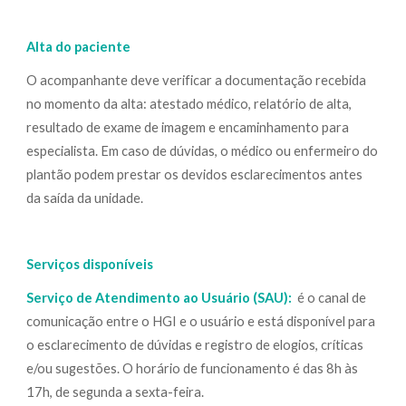
Alta do paciente
O acompanhante deve verificar a documentação recebida
no momento da alta: atestado médico, relatório de alta,
resultado de exame de imagem e encaminhamento para
especialista. Em caso de dúvidas, o médico ou enfermeiro do
plantão podem prestar os devidos esclarecimentos antes
da saída da unidade.
Serviços disponíveis
Serviço de Atendimento ao Usuário (SAU):
é o canal de
comunicação entre o HGI e o usuário e está disponível para
o esclarecimento de dúvidas e registro de elogios, críticas
e/ou sugestões. O horário de funcionamento é das 8h às
17h, de segunda a sexta-feira.